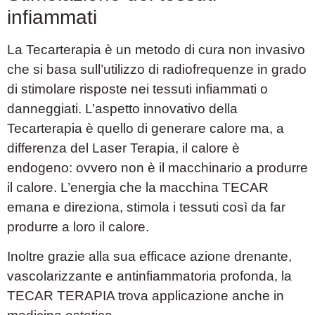
infiammati
La Tecarterapia è un metodo di cura non invasivo
che si basa sull’utilizzo di radiofrequenze in grado
di stimolare risposte nei tessuti infiammati o
danneggiati. L’aspetto innovativo della
Tecarterapia è quello di generare calore ma, a
differenza del Laser Terapia, il calore è
endogeno: ovvero non è il macchinario a produrre
il calore. L’energia che la macchina TECAR
emana e direziona, stimola i tessuti così da far
produrre a loro il calore.
Inoltre grazie alla sua efficace azione drenante,
vascolarizzante e antinfiammatoria profonda, la
TECAR TERAPIA trova applicazione anche in