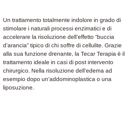
Un trattamento totalmente indolore in grado di
stimolare i naturali processi enzimatici e di
accelerare la risoluzione dell’effetto “buccia
d’arancia” tipico di chi soffre di cellulite. Grazie
alla sua funzione drenante, la Tecar Terapia è il
trattamento ideale in casi di post intervento
chirurgico. Nella risoluzione dell’edema ad
esempio dopo un’addominoplastica o una
liposuzione.