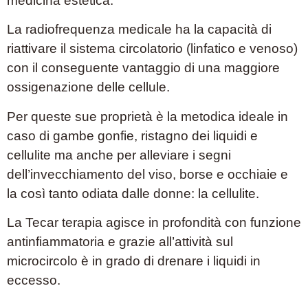
medicina estetica.
La radiofrequenza medicale ha la capacità di
riattivare il sistema circolatorio (linfatico e venoso)
con il conseguente vantaggio di una maggiore
ossigenazione delle cellule.
Per queste sue proprietà è la metodica ideale in
caso di gambe gonfie, ristagno dei liquidi e
cellulite ma anche per alleviare i segni
dell’invecchiamento del viso, borse e occhiaie e
la così tanto odiata dalle donne: la cellulite.
La Tecar terapia agisce in profondità con funzione
antinfiammatoria e grazie all’attività sul
microcircolo è in grado di drenare i liquidi in
eccesso.