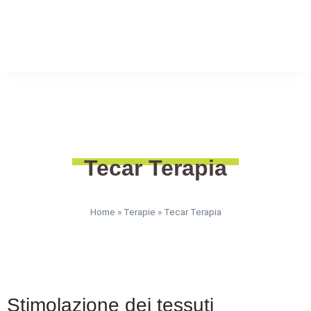
Tecar Terapia
Home
»
Terapie
»
Tecar Terapia
Stimolazione dei tessuti