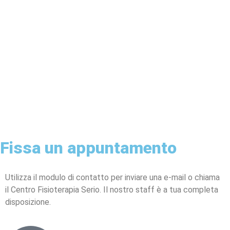
Fissa un appuntamento
Utilizza il modulo di contatto per inviare una e-mail o chiama
il Centro Fisioterapia Serio. Il nostro staff è a tua completa
disposizione.