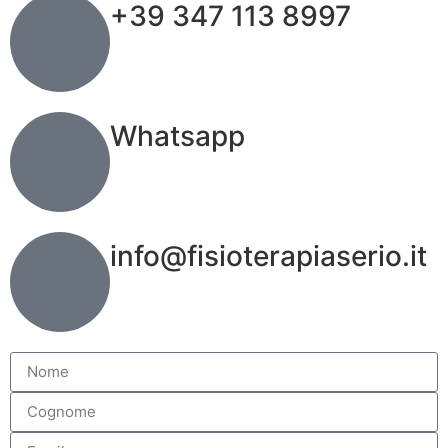
+39 347 113 8997
Whatsapp
info@fisioterapiaserio.it