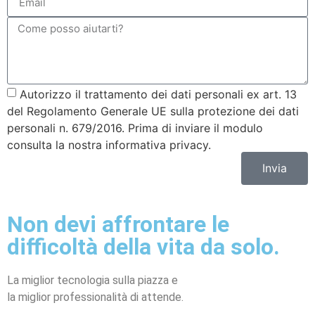
Autorizzo il trattamento dei dati personali ex art. 13
del Regolamento Generale UE sulla protezione dei dati
personali n. 679/2016. Prima di inviare il modulo
consulta la nostra informativa privacy.
Invia
Non devi affrontare le
difficoltà della vita da solo.
La miglior tecnologia sulla piazza e
la miglior professionalità di attende.